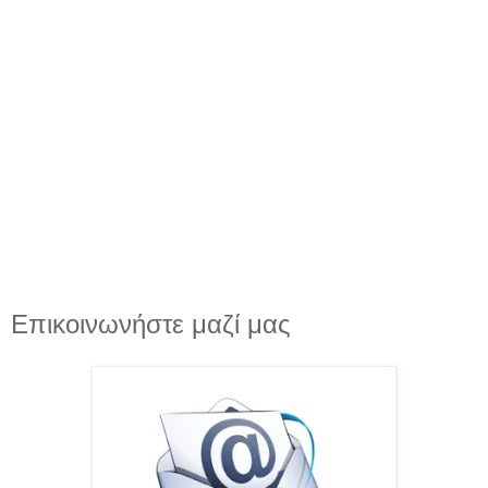
Επικοινωνήστε μαζί μας