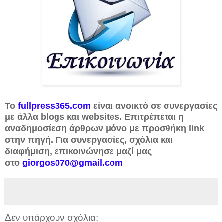
Το
fullpress365.com
είναι ανοικτό σε συνεργασίες
με άλλα blogs και websites. Επιτρέπεται η
αναδημοσίεση άρθρων μόνο με προσθήκη link
στην πηγή. Για συνεργασίες, σχόλια και
διαφήμιση, επικοινώνησε μαζί μας
στο
giorgos070@gmail.com
Δεν υπάρχουν σχόλια: